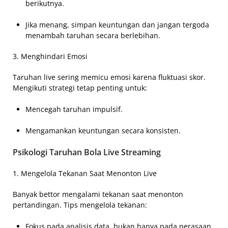
berikutnya.
Jika menang, simpan keuntungan dan jangan tergoda
menambah taruhan secara berlebihan.
3. Menghindari Emosi
Taruhan live sering memicu emosi karena fluktuasi skor.
Mengikuti strategi tetap penting untuk:
Mencegah taruhan impulsif.
Mengamankan keuntungan secara konsisten.
Psikologi Taruhan Bola Live Streaming
1. Mengelola Tekanan Saat Menonton Live
Banyak bettor mengalami tekanan saat menonton
pertandingan. Tips mengelola tekanan:
Fokus pada analisis data, bukan hanya pada perasaan.