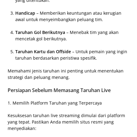
yang ditentukan.
Handicap
– Memberikan keuntungan atau kerugian
awal untuk menyeimbangkan peluang tim.
Taruhan Gol Berikutnya
– Menebak tim yang akan
mencetak gol berikutnya.
Taruhan Kartu dan Offside
– Untuk pemain yang ingin
taruhan berdasarkan peristiwa spesifik.
Memahami jenis taruhan ini penting untuk menentukan
strategi dan peluang menang.
Persiapan Sebelum Memasang Taruhan Live
1. Memilih Platform Taruhan yang Terpercaya
Kesuksesan taruhan live streaming dimulai dari platform
yang tepat. Pastikan Anda memilih situs resmi yang
menyediakan: