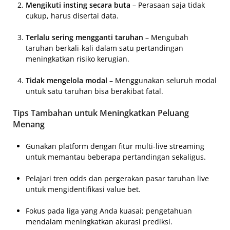
Mengikuti insting secara buta
– Perasaan saja tidak
cukup, harus disertai data.
Terlalu sering mengganti taruhan
– Mengubah
taruhan berkali-kali dalam satu pertandingan
meningkatkan risiko kerugian.
Tidak mengelola modal
– Menggunakan seluruh modal
untuk satu taruhan bisa berakibat fatal.
Tips Tambahan untuk Meningkatkan Peluang
Menang
Gunakan platform dengan fitur multi-live streaming
untuk memantau beberapa pertandingan sekaligus.
Pelajari tren odds dan pergerakan pasar taruhan live
untuk mengidentifikasi value bet.
Fokus pada liga yang Anda kuasai; pengetahuan
mendalam meningkatkan akurasi prediksi.