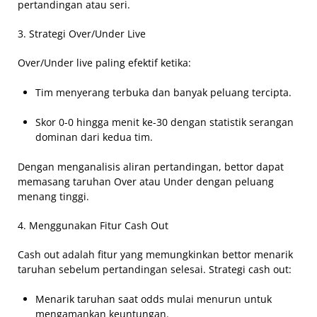
pertandingan atau seri.
3. Strategi Over/Under Live
Over/Under live paling efektif ketika:
Tim menyerang terbuka dan banyak peluang tercipta.
Skor 0-0 hingga menit ke-30 dengan statistik serangan
dominan dari kedua tim.
Dengan menganalisis aliran pertandingan, bettor dapat
memasang taruhan Over atau Under dengan peluang
menang tinggi.
4. Menggunakan Fitur Cash Out
Cash out adalah fitur yang memungkinkan bettor menarik
taruhan sebelum pertandingan selesai. Strategi cash out:
Menarik taruhan saat odds mulai menurun untuk
mengamankan keuntungan.