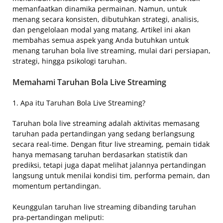
memanfaatkan dinamika permainan. Namun, untuk
menang secara konsisten, dibutuhkan strategi, analisis,
dan pengelolaan modal yang matang. Artikel ini akan
membahas semua aspek yang Anda butuhkan untuk
menang taruhan bola live streaming, mulai dari persiapan,
strategi, hingga psikologi taruhan.
Memahami Taruhan Bola Live Streaming
1. Apa itu Taruhan Bola Live Streaming?
Taruhan bola live streaming adalah aktivitas memasang
taruhan pada pertandingan yang sedang berlangsung
secara real-time. Dengan fitur live streaming, pemain tidak
hanya memasang taruhan berdasarkan statistik dan
prediksi, tetapi juga dapat melihat jalannya pertandingan
langsung untuk menilai kondisi tim, performa pemain, dan
momentum pertandingan.
Keunggulan taruhan live streaming dibanding taruhan
pra-pertandingan meliputi: