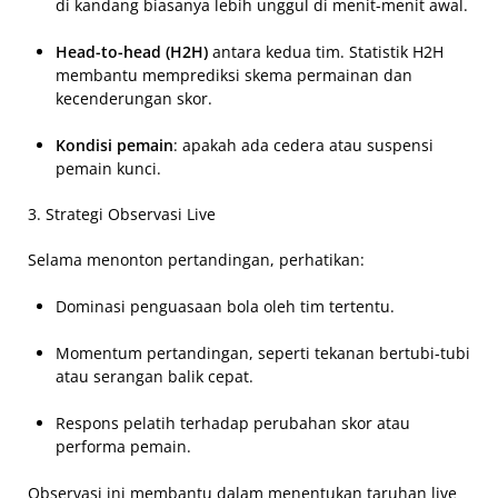
di kandang biasanya lebih unggul di menit-menit awal.
Head-to-head (H2H)
antara kedua tim. Statistik H2H
membantu memprediksi skema permainan dan
kecenderungan skor.
Kondisi pemain
: apakah ada cedera atau suspensi
pemain kunci.
3. Strategi Observasi Live
Selama menonton pertandingan, perhatikan:
Dominasi penguasaan bola oleh tim tertentu.
Momentum pertandingan, seperti tekanan bertubi-tubi
atau serangan balik cepat.
Respons pelatih terhadap perubahan skor atau
performa pemain.
Observasi ini membantu dalam menentukan taruhan live