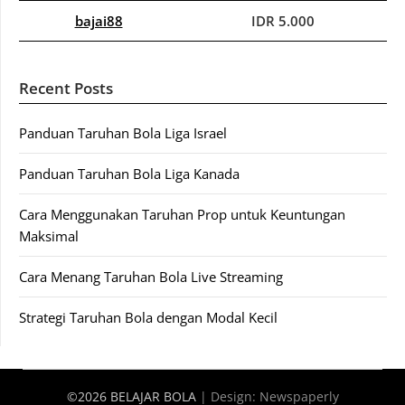
bajai88
IDR 5.000
Recent Posts
Panduan Taruhan Bola Liga Israel
Panduan Taruhan Bola Liga Kanada
Cara Menggunakan Taruhan Prop untuk Keuntungan
Maksimal
Cara Menang Taruhan Bola Live Streaming
Strategi Taruhan Bola dengan Modal Kecil
©2026 BELAJAR BOLA
| Design:
Newspaperly