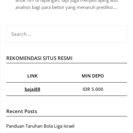
antar tim di lapangan, tapi juga menjadi ajang adu
analisis bagi para bettor yang menaruh prediksi….
SEARCH
FOR:
REKOMENDASI SITUS RESMI
LINK
MIN DEPO
bajai88
IDR 5.000
Recent Posts
Panduan Taruhan Bola Liga Israel